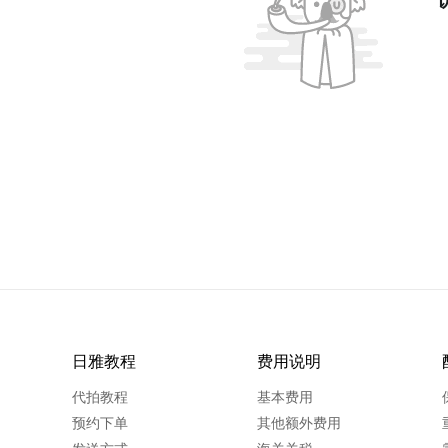
日雅教程
费用说明
代拍教程
基本费用
预约下单
其他额外费用